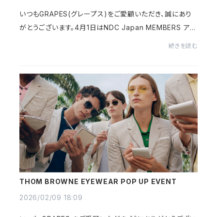
いつもGRAPES(グレープス)をご愛顧いただき、誠にあり
がとうございます。4月1日はNDC Japan MEMBERS アプ
リ新年度の会員ステージ更新日です。年間（2026年4月1
続きを読む
日～2027年3月31日）のご購入金額に応じて会員ステー...
THOM BROWNE EYEWEAR POP UP EVENT
2026/02/09 18:09