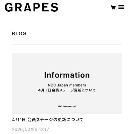
4月1日 会員ステージの更新について
2026/03/26 12:17