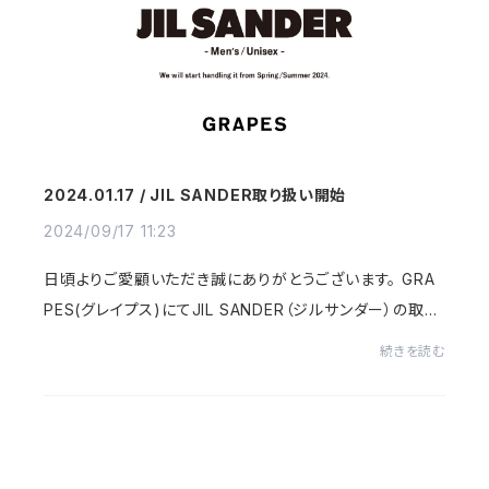
2024.01.17 / JIL SANDER取り扱い開始
2024/09/17 11:23
日頃よりご愛顧いただき誠にありがとうございます。 GRA
PES(グレイプス)にてJIL SANDER（ジルサンダー）の取り
扱いが開始いたしました。この機会に是非ご来店ください
続きを読む
ませ。 ＜JIL SANDER（ジルサンダ...