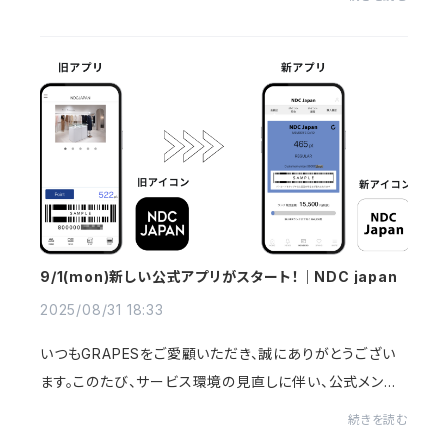
すべてのお問い合わせを終了いたしまし...
9/1(mon)新しい公式アプリがスタート！｜NDC japan
2025/08/31 18:33
いつもGRAPESをご愛顧いただき、誠にありがとうござい
ます。このたび、サービス環境の見直しに伴い、公式メンバ
ーズアプリが新しく生まれ変わりました。新アプリは 2025
続きを読む
年9月1日よりスタート します。新アプリの...