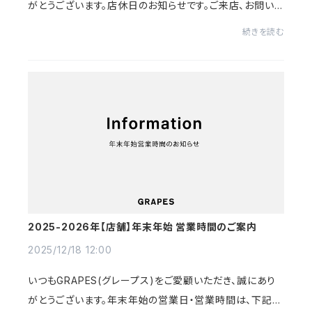
がとうございます。店休日のお知らせです。ご来店、お問い
合わせの際はお気をつけくださいませ。------------------
続きを読む
--------------------------------- 【店...
2025-2026年【店舗】年末年始 営業時間のご案内
2025/12/18 12:00
いつもGRAPES(グレープス)をご愛顧いただき、誠にあり
がとうございます。年末年始の営業日・営業時間は、下記の