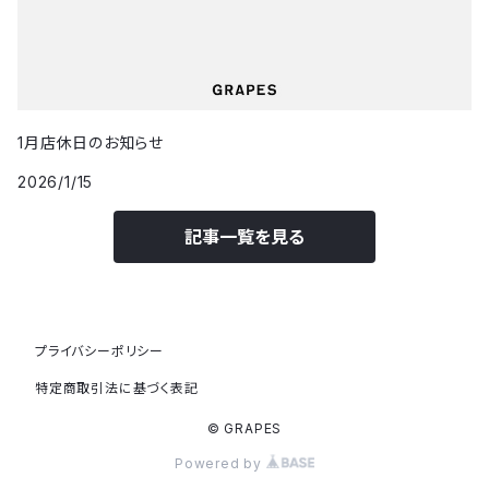
1月店休日のお知らせ
2026/1/15
記事一覧を見る
プライバシーポリシー
特定商取引法に基づく表記
© GRAPES
Powered by