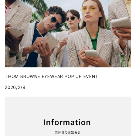
THOM BROWNE EYEWEAR POP UP EVENT
2026/2/9