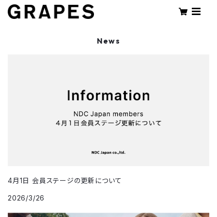
News
4月1日 会員ステージの更新について
2026/3/26